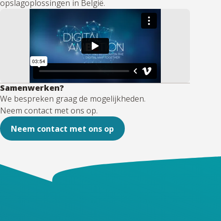
opslagoplossingen in België.
Samenwerken?
We bespreken graag de mogelijkheden.
Neem contact met ons op.
Neem contact met ons op