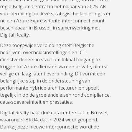
regio Belgium Central in het najaar van 2025. Als
voorbereiding op deze strategische lancering is er
nu een Azure ExpressRoute-interconnectiepunt
beschikbaar in Brussel, in samenwerking met
Digital Realty.
Deze toegewijde verbinding stelt Belgische
bedrijven, overheidsinstellingen en ICT-
dienstverleners in staat om lokaal toegang te
krijgen tot Azure-diensten via een private, uiterst
veilige en laag-latentieverbinding. Dit vormt een
belangrijke stap in de ondersteuning van
performante hybride architecturen en speelt
tegelijk in op de groeiende eisen rond compliance,
data-soevereiniteit en prestaties.
Digital Realty baat drie datacenters uit in Brussel,
waaronder BRU4, dat in 2024 werd geopend.
Dankzij deze nieuwe interconnectie wordt de