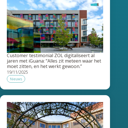
Customer testimonial ZOL digitaliseert al
jaren met iGuana: “Alles zit meteen waar het
moet zitten, en het werkt gewoon.”
19/11/2025
Nieuws