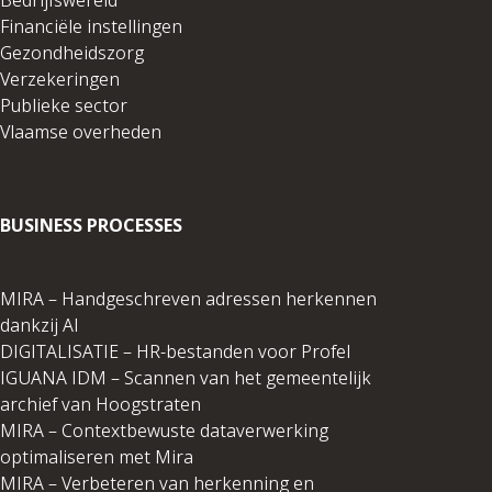
Bedrijfswereld
Financiële instellingen
Gezondheidszorg
Verzekeringen
Publieke sector
Vlaamse overheden
BUSINESS PROCESSES
MIRA – Handgeschreven adressen herkennen
dankzij AI
DIGITALISATIE – HR-bestanden voor Profel
IGUANA IDM – Scannen van het gemeentelijk
archief van Hoogstraten
MIRA – Contextbewuste dataverwerking
optimaliseren met Mira
MIRA – Verbeteren van herkenning en