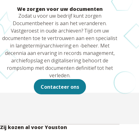
We zorgen voor uw documenten
Zodat u voor uw bedrijf kunt zorgen
Documentbeheer is aan het veranderen.
Vastgeroest in oude archieven? Tijd om uw
documenten toe te vertrouwen aan een specialist
in langetermijnarchivering en -beheer. Met
decennia aan ervaring in records management,
archiefopslag en digitalisering behoort de
rompslomp met documenten definitief tot het
verleden.
Contacteer ons
Zij kozen al voor Youston