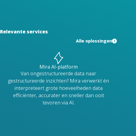
Relevante services
Alle oplossingen
Mira AI-platform
Van ongestructureerde data naar
gestructureerde inzichten? Mira verwerkt én
interpreteert grote hoeveelheden data
efficiënter, accurater en sneller dan ooit
tevoren via AI.