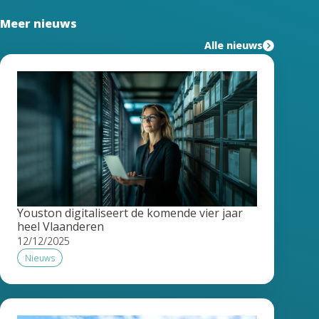
Meer nieuws
Alle nieuws
Youston digitaliseert de komende vier jaar
heel Vlaanderen
12/12/2025
Nieuws