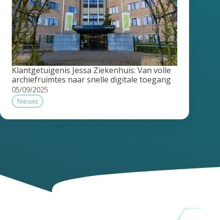
Klantgetuigenis Jessa Ziekenhuis: Van volle
archiefruimtes naar snelle digitale toegang
05/09/2025
Nieuws