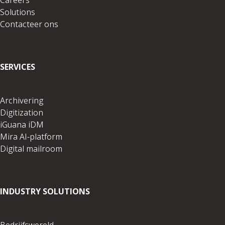
Careers
Solutions
Contacteer ons
SERVICES
Archivering
Digitization
iGuana iDM
Mira AI-platform
Digital mailroom
INDUSTRY SOLUTIONS