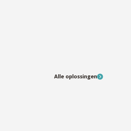
Alle oplossingen