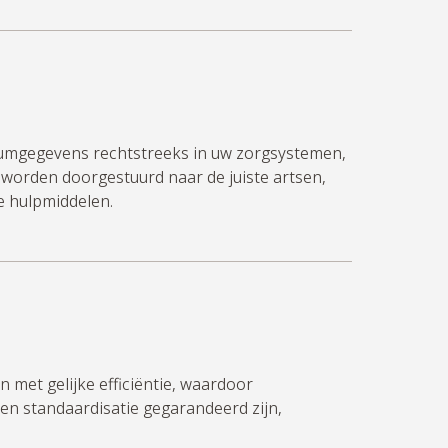
iumgegevens rechtstreeks in uw zorgsystemen,
worden doorgestuurd naar de juiste artsen,
e hulpmiddelen.
n met gelijke efficiëntie, waardoor
 en standaardisatie gegarandeerd zijn,