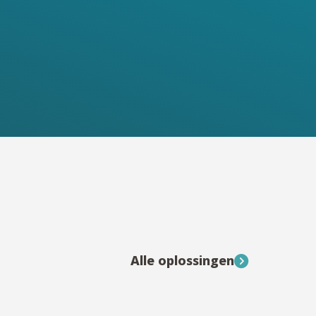
Alle oplossingen