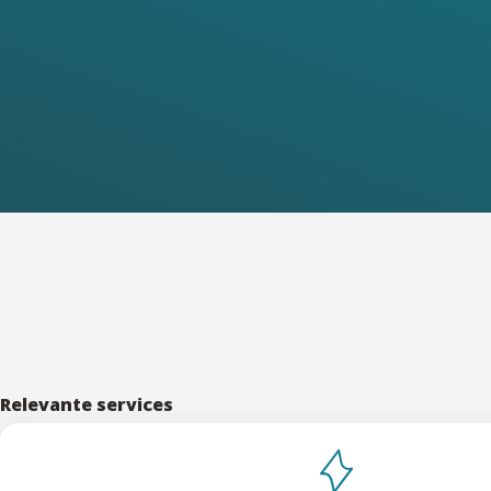
Relevante services