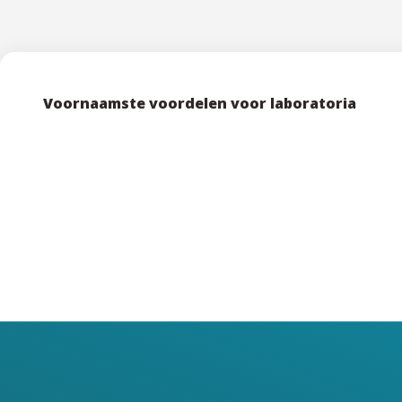
Voornaamste voordelen voor laboratoria