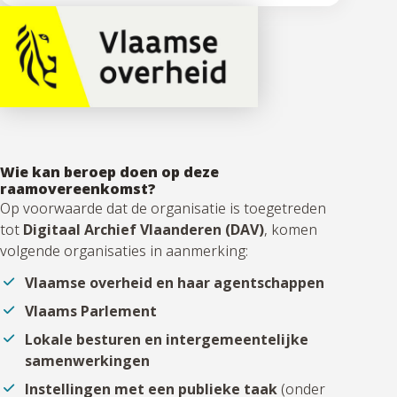
Wie kan beroep doen op deze
raamovereenkomst?
Op voorwaarde dat de organisatie is toegetreden
tot
Digitaal Archief Vlaanderen (DAV)
, komen
volgende organisaties in aanmerking:
Vlaamse overheid en haar agentschappen
Vlaams Parlement
Lokale besturen en intergemeentelijke
samenwerkingen
Instellingen met een publieke taak
(onder