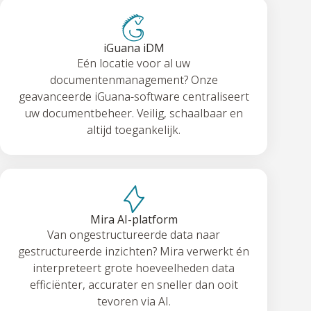
iGuana iDM
Eén locatie voor al uw
documentenmanagement? Onze
geavanceerde iGuana-software centraliseert
uw documentbeheer. Veilig, schaalbaar en
altijd toegankelijk.
Mira AI-platform
Van ongestructureerde data naar
gestructureerde inzichten? Mira verwerkt én
interpreteert grote hoeveelheden data
efficiënter, accurater en sneller dan ooit
tevoren via AI.