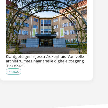
Klantgetuigenis Jessa Ziekenhuis: Van volle
archiefruimtes naar snelle digitale toegang
05/09/2025
Nieuws