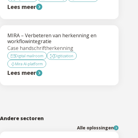
Lees meer
MIRA – Verbeteren van herkenning en
workflowintegratie
Case handschriftherkenning
Digital mailroom
Digitization
Mira AI-platform
Lees meer
Andere sectoren
Alle oplossingen