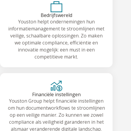
Bedrijfswereld
Youston helpt ondernemingen hun
informatiemanagement te stroomlijnen met
veilige, schaalbare oplossingen. Zo maken
we optimale compliance, efficiëntie en
innovatie mogelijk: een must in een
competitieve markt.
Financiële instellingen
Youston Group helpt financiële instellingen
om hun documentworkflows te stroomlijnen
op een veilige manier. Zo kunnen we zowel
compliance als veiligheid garanderen in het
alsmaar veranderende digitale landschap.