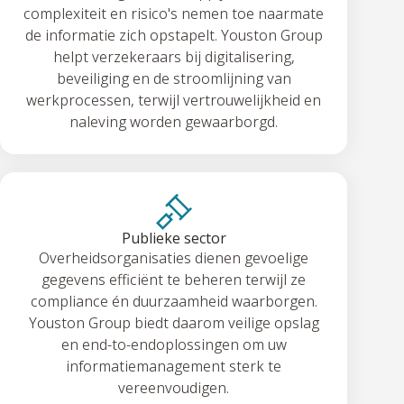
complexiteit en risico's nemen toe naarmate
de informatie zich opstapelt. Youston Group
helpt verzekeraars bij digitalisering,
beveiliging en de stroomlijning van
werkprocessen, terwijl vertrouwelijkheid en
naleving worden gewaarborgd.
Publieke sector
Overheidsorganisaties dienen gevoelige
gegevens efficiënt te beheren terwijl ze
compliance én duurzaamheid waarborgen.
Youston Group biedt daarom veilige opslag
en end-to-endoplossingen om uw
informatiemanagement sterk te
vereenvoudigen.