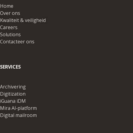
Home
Over ons
Kwaliteit & veiligheid
Careers
Solutions
Contacteer ons
SERVICES
Archivering
Digitization
iGuana iDM
Mira AI-platform
Digital mailroom