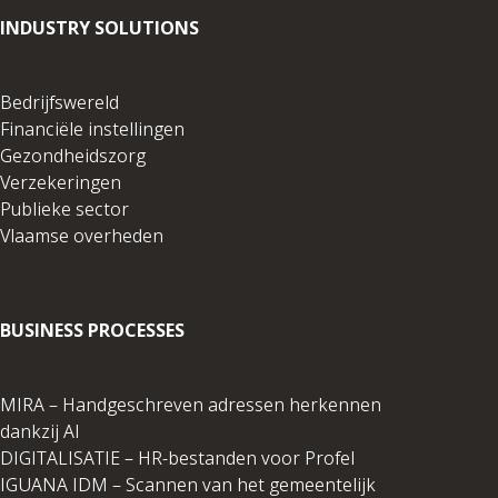
INDUSTRY SOLUTIONS
Bedrijfswereld
Financiële instellingen
Gezondheidszorg
Verzekeringen
Publieke sector
Vlaamse overheden
BUSINESS PROCESSES
MIRA – Handgeschreven adressen herkennen
dankzij AI
DIGITALISATIE – HR-bestanden voor Profel
IGUANA IDM – Scannen van het gemeentelijk