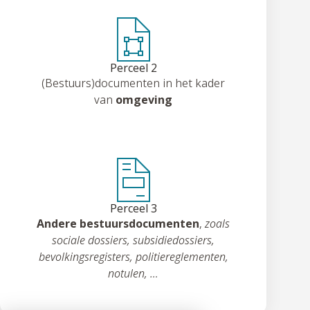
Perceel 2
(Bestuurs)documenten in het kader
van
omgeving
Perceel 3
Andere bestuursdocumenten
,
zoals
sociale dossiers, subsidiedossiers,
bevolkingsregisters, politiereglementen,
notulen, …