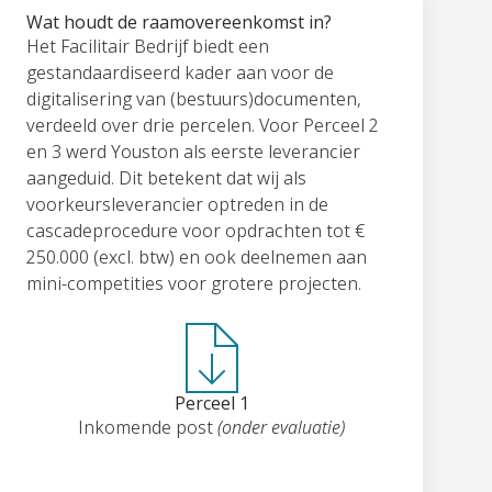
Wat houdt de raamovereenkomst in?
Het Facilitair Bedrijf biedt een
gestandaardiseerd kader aan voor de
digitalisering van (bestuurs)documenten,
verdeeld over drie percelen. Voor Perceel 2
en 3 werd Youston als eerste leverancier
aangeduid. Dit betekent dat wij als
voorkeursleverancier optreden in de
cascadeprocedure voor opdrachten tot €
250.000 (excl. btw) en ook deelnemen aan
mini-competities voor grotere projecten.
Perceel 1
Inkomende post
(onder evaluatie)