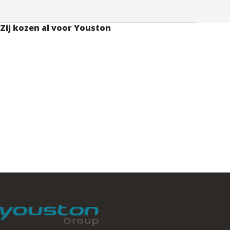
Zij kozen al voor Youston