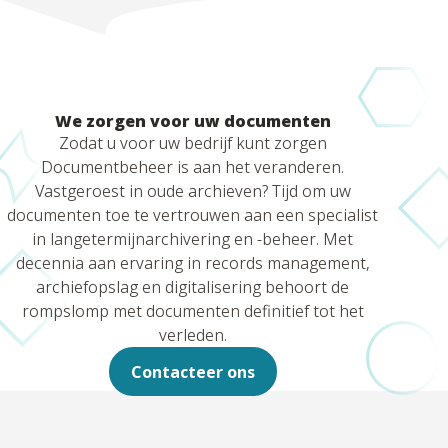
We zorgen voor uw documenten
Zodat u voor uw bedrijf kunt zorgen
Documentbeheer is aan het veranderen.
Vastgeroest in oude archieven? Tijd om uw
documenten toe te vertrouwen aan een specialist
in langetermijnarchivering en -beheer. Met
decennia aan ervaring in records management,
archiefopslag en digitalisering behoort de
rompslomp met documenten definitief tot het
verleden.
Contacteer ons