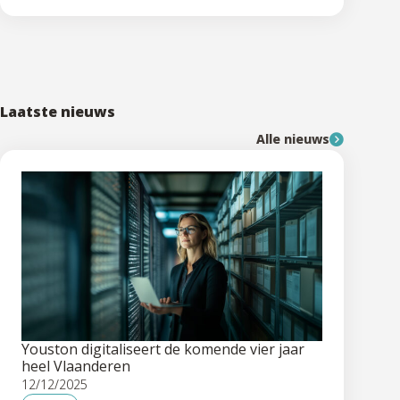
Laatste nieuws
Alle nieuws
Youston digitaliseert de komende vier jaar
heel Vlaanderen
12/12/2025