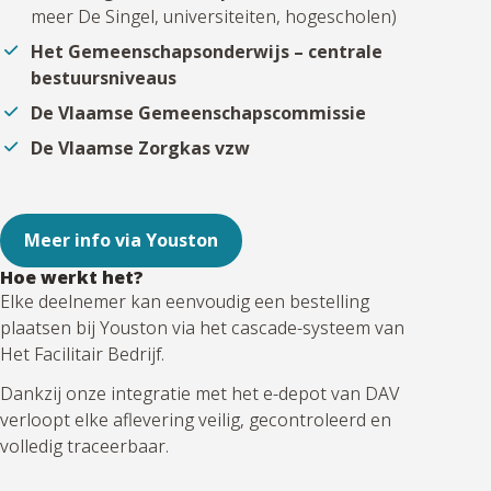
meer De Singel, universiteiten, hogescholen)
Het Gemeenschapsonderwijs – centrale
bestuursniveaus
De Vlaamse Gemeenschapscommissie
De Vlaamse Zorgkas vzw
Meer info via Youston
Hoe werkt het?
Elke deelnemer kan eenvoudig een bestelling
plaatsen bij Youston via het cascade-systeem van
Het Facilitair Bedrijf.
Dankzij onze integratie met het e-depot van DAV
verloopt elke aflevering veilig, gecontroleerd en
volledig traceerbaar.