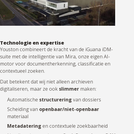
Technologie en expertise
Youston combineert de kracht van de iGuana iDM-
suite met de intelligentie van Mira, onze eigen AI-
motor voor documentherkenning, classificatie en
contextueel zoeken.
Dat betekent dat wij niet alleen archieven
digitaliseren, maar ze ook
slimmer
maken:
Automatische
structurering
van dossiers
Scheiding van
openbaar/niet-openbaar
materiaal
Metadatering
en contextuele zoekbaarheid