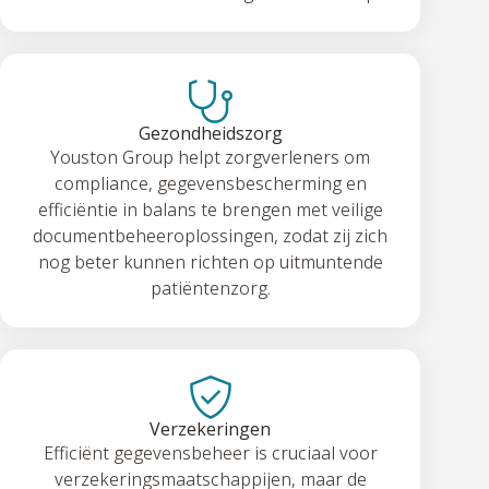
Gezondheidszorg
Youston Group helpt zorgverleners om
compliance, gegevensbescherming en
efficiëntie in balans te brengen met veilige
documentbeheeroplossingen, zodat zij zich
nog beter kunnen richten op uitmuntende
patiëntenzorg.
Verzekeringen
Efficiënt gegevensbeheer is cruciaal voor
verzekeringsmaatschappijen, maar de