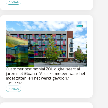
Nieuws
Customer testimonial ZOL digitaliseert al
jaren met iGuana: “Alles zit meteen waar het
moet zitten, en het werkt gewoon.”
19/11/2025
Nieuws