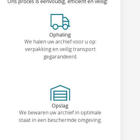
Ons proces is eenvoudig, efficiënt en veilig:
Ophaling
We halen uw archief voor u op:
verpakking en veilig transport
gegarandeerd.
Opslag
We bewaren uw archief in optimale
staat in een beschermde omgeving.