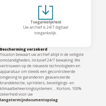
Toegankelijkheid
Uw archief is 24/7 digitaal
toegankelijk.
Bescherming verzekerd
Youston bewaart uw archief altijd in de veiligste
omstandigheden, inclusief 24/7 bewaking. We
vertrouwen op de nieuwste technologieën en
apparatuur om steeds een gecontroleerde
omgeving te garanderen: geavanceerde
branddetectie, sprinklers, beveiligings- en
klimaatbeheersingssystemen … Kortom, 100%
zekerheid voor uw
langetermijndocumentopslag
: