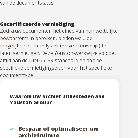
van de documentstatus.
Gecertificeerde vernietiging
Zodra uw documenten het einde van hun wettelijke
bewaartermijn bereiken, bieden we u de
mogelijkheid om ze fysiek (en vertrouwelijk) te
laten vernietigen. Deze Youston-werkwijze voldoet
altijd aan de DIN 66399-standaard en aan de
specifieke vernietigingseisen voor het specifieke
documenttype.
Waarom uw archief uitbesteden aan
Youston Group?
Bespaar of optimaliseer uw
archiefruimte