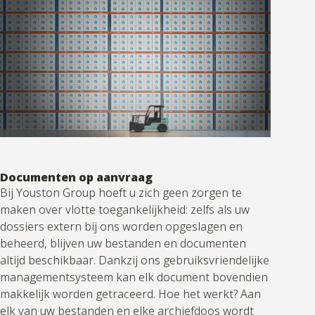
Documenten op aanvraag
Bij Youston Group hoeft u zich geen zorgen te
maken over vlotte toegankelijkheid: zelfs als uw
dossiers extern bij ons worden opgeslagen en
beheerd, blijven uw bestanden en documenten
altijd beschikbaar. Dankzij ons gebruiksvriendelijke
managementsysteem kan elk document bovendien
makkelijk worden getraceerd. Hoe het werkt? Aan
elk van uw bestanden en elke archiefdoos wordt