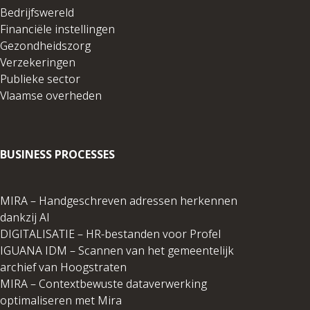
Bedrijfswereld
Financiële instellingen
Gezondheidszorg
Verzekeringen
Publieke sector
Vlaamse overheden
BUSINESS PROCESSES
MIRA – Handgeschreven adressen herkennen
dankzij AI
DIGITALISATIE – HR-bestanden voor Profel
IGUANA IDM – Scannen van het gemeentelijk
archief van Hoogstraten
MIRA – Contextbewuste dataverwerking
optimaliseren met Mira