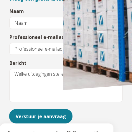
Naam
Professioneel e-mailadres
Bericht
Verstuur je aanvraag