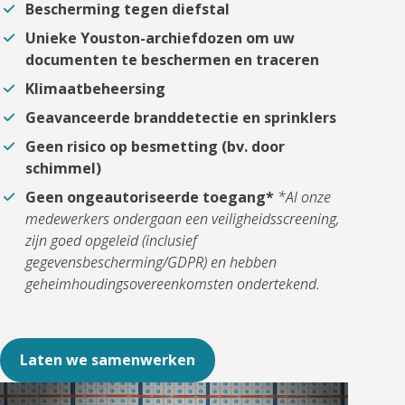
Bescherming tegen diefstal
Unieke Youston-archiefdozen om uw
documenten te beschermen en traceren
Klimaatbeheersing
Geavanceerde branddetectie en sprinklers
Geen risico op besmetting (bv. door
schimmel)
Geen ongeautoriseerde toegang*
*Al onze
medewerkers ondergaan een veiligheidsscreening,
zijn goed opgeleid (inclusief
gegevensbescherming/GDPR) en hebben
geheimhoudingsovereenkomsten ondertekend.
Laten we samenwerken