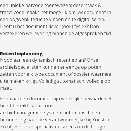
een unieke barcode toegewezen: deze ’track &
trace’-code maakt het mogelijk om uw document in
een oogwenk terug te vinden én te digitaliseren.
Heeft u het document liever (ook) fysiek? Dan
verzekeren we levering binnen de afgesproken tijd.
Retentieplanning
Nood aan een dynamisch retentieplan? Onze
archiefspecialisten kunnen er eentje op poten
zetten voor elk type document of dossier waarmee
u te maken krijgt. Volledig automatisch, volledig op
maat.
Eenmaal een document zijn wettelijke bewaarlimiet
heeft bereikt, stuurt ons
archiefmanagementsysteem automatisch een
herinnering naar de verantwoordelijke bij Youston.
Zo blijven onze specialisten steeds op de hoogte