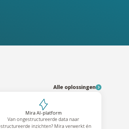
Alle oplossingen
Mira AI-platform
Van ongestructureerde data naar
structureerde inzichten? Mira verwerkt én