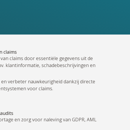
n claims
van claims door essentiële gegevens uit de
v. klantinformatie, schadebeschrijvingen en
 en verbeter nauwkeurigheid dankzij directe
ntsystemen voor claims.
audits
ortage en zorg voor naleving van GDPR, AML