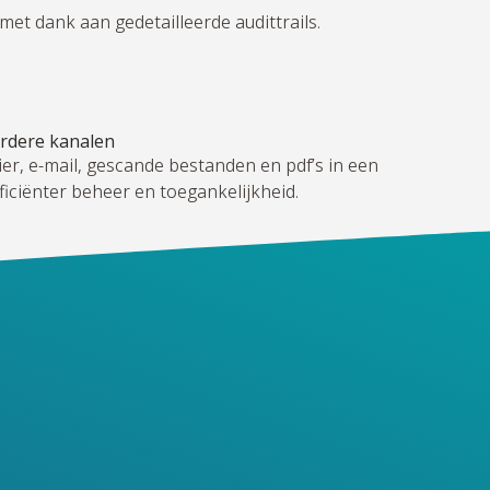
met dank aan gedetailleerde audittrails.
rdere kanalen
r, e-mail, gescande bestanden en pdf’s in een
ficiënter beheer en toegankelijkheid.