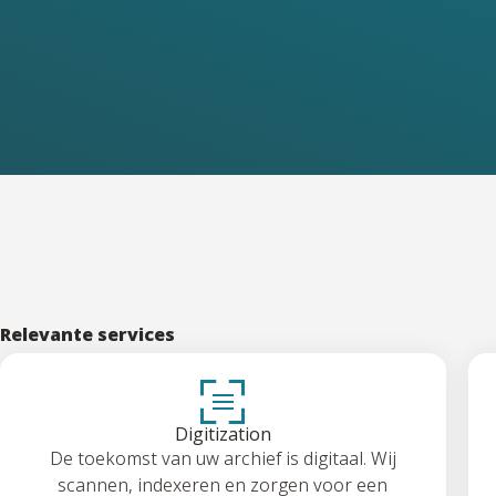
Relevante services
Digitization
De toekomst van uw archief is digitaal. Wij
scannen, indexeren en zorgen voor een