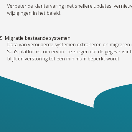
Verbeter de klantervaring met snellere updates, vernie
wijzigingen in het beleid.
5. Migratie bestaande systemen
Data van verouderde systemen extraheren en migreren
SaaS-platforms, om ervoor te zorgen dat de gegevensint
blijft en verstoring tot een minimum beperkt wordt.