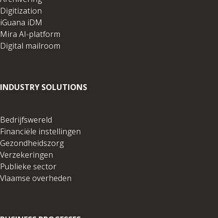
Digitization
iGuana iDM
Mira AI-platform
Digital mailroom
INDUSTRY SOLUTIONS
Bedrijfswereld
Financiële instellingen
Gezondheidszorg
Verzekeringen
Publieke sector
Vlaamse overheden