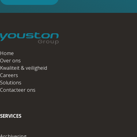
Home
Over ons
Kwaliteit & veiligheid
Careers
Solutions
Contacteer ons
SERVICES
Archivering