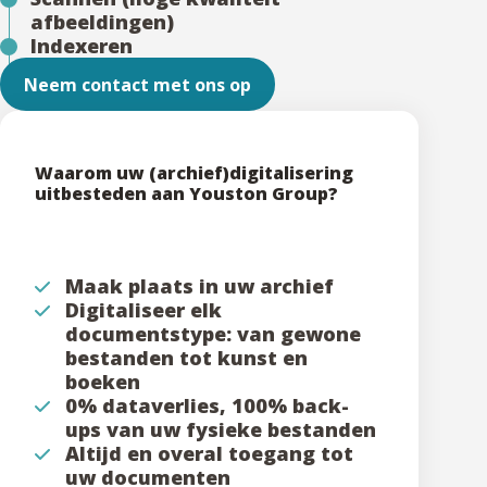
afbeeldingen)
Indexeren
Neem contact met ons op
Waarom uw (archief)digitalisering
uitbesteden aan Youston Group?
Maak plaats in uw archief
Digitaliseer elk
documentstype: van gewone
bestanden tot kunst en
boeken
0% dataverlies, 100% back-
ups van uw fysieke bestanden
Altijd en overal toegang tot
uw documenten