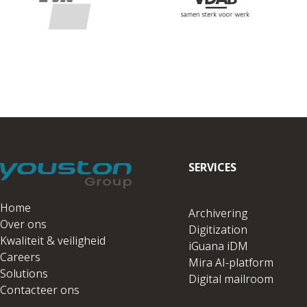
SERVICES
Home
Archivering
Over ons
Digitization
Kwaliteit & veiligheid
iGuana iDM
Careers
Mira AI-platform
Solutions
Digital mailroom
Contacteer ons