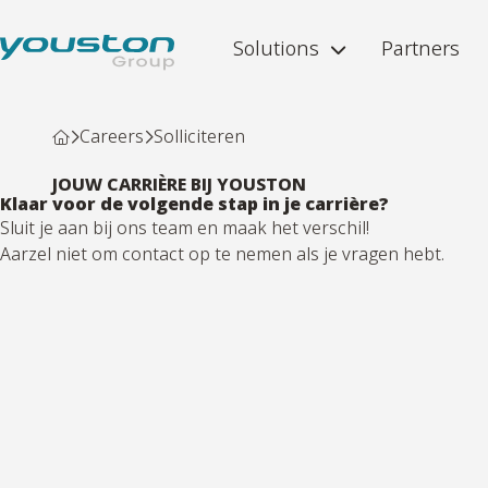
Solutions
Partners
Careers
Solliciteren
JOUW CARRIÈRE BIJ YOUSTON
Klaar voor de volgende stap in je carrière?
Sluit je aan bij ons team en maak het verschil!
Aarzel niet om contact op te nemen als je vragen hebt.