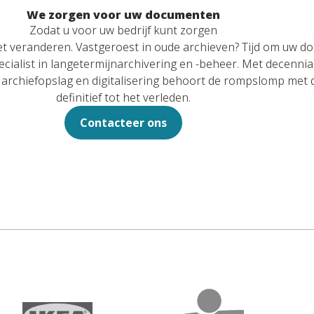
We zorgen voor uw documenten
Zodat u voor uw bedrijf kunt zorgen
t veranderen. Vastgeroest in oude archieven? Tijd om uw d
cialist in langetermijnarchivering en -beheer. Met decennia
archiefopslag en digitalisering behoort de rompslomp me
definitief tot het verleden.
Contacteer ons