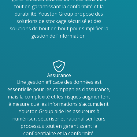
tout en garantissant la conformité et la
durabilité. Youston Group propose des
solutions de stockage sécurisé et des
solutions de bout en bout pour simplifier la
gestion de l'information.
Assurance
Une gestion efficace des données est
essentielle pour les compagnies d'assurance,
mais la complexité et les risques augmentent
à mesure que les informations s'accumulent.
Youston Group aide les assureurs à
numériser, sécuriser et rationaliser leurs
processus tout en garantissant la
confidentialité et la conformité.