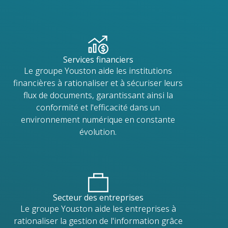
Services financiers
Le groupe Youston aide les institutions
financières à rationaliser et à sécuriser leurs
flux de documents, garantissant ainsi la
conformité et l'efficacité dans un
environnement numérique en constante
évolution.
Secteur des entreprises
Le groupe Youston aide les entreprises à
rationaliser la gestion de l'information grâce