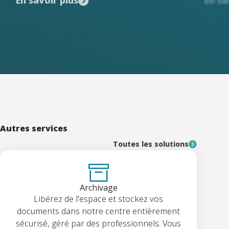
Autres services
Toutes les solutions
Archivage
Libérez de l'espace et stockez vos
documents dans notre centre entièrement
sécurisé, géré par des professionnels. Vous