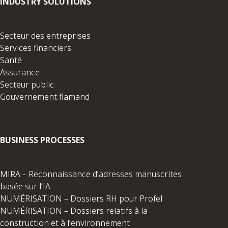
INDUSTRY SOLUTIONS
Secteur des entreprises
Services financiers
Santé
Assurance
Secteur public
Gouvernement flamand
BUSINESS PROCESSES
MIRA – Reconnaissance d’adresses manuscrites
basée sur l’IA
NUMÉRISATION – Dossiers RH pour Profel
NUMÉRISATION – Dossiers relatifs à la
construction et à l’environnement