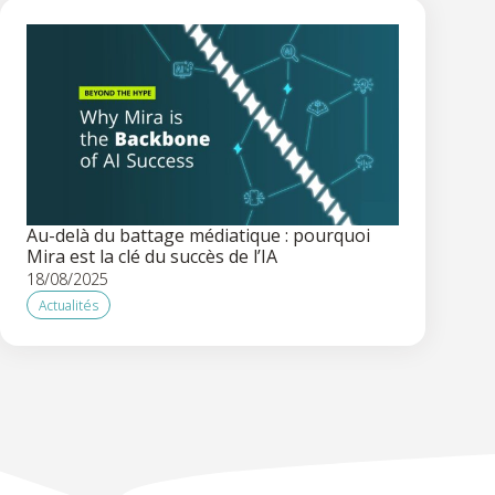
Au-delà du battage médiatique : pourquoi
Mira est la clé du succès de l’IA
18/08/2025
Actualités