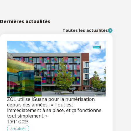
Dernières actualités
Toutes les actualités
ZOL utilise iGuana pour la numérisation
depuis des années : « Tout est
immédiatement à sa place, et ça fonctionne
tout simplement. »
19/11/2025
Actualités