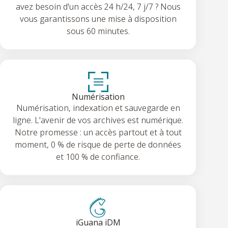
avez besoin d'un accès 24 h/24, 7 j/7 ? Nous
vous garantissons une mise à disposition
sous 60 minutes.
Numérisation
Numérisation, indexation et sauvegarde en
ligne. L'avenir de vos archives est numérique.
Notre promesse : un accès partout et à tout
moment, 0 % de risque de perte de données
et 100 % de confiance.
iGuana iDM