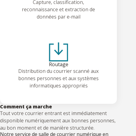
Capture, classification,
reconnaissance et extraction de
données par e-mail
Routage
Distribution du courrier scanné aux
bonnes personnes et aux systèmes
informatiques appropriés
Comment ça marche
Tout votre courrier entrant est immédiatement
disponible numériquement aux bonnes personnes,
au bon moment et de manière structurée.
Notre service de salle de courrier numérique en