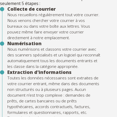
seulement 5 étapes :
Collecte de courrier
Nous recueillons régulièrement tout votre courrier.
Nous venons chercher votre courrier à vos
bureaux ou dans votre boîte aux lettres. Vous
pouvez même faire envoyer votre courrier
directement à notre emplacement.
Numérisation
Nous numérisons et classons votre courrier avec
des scanners spécialisés et un logiciel qui reconnaît
automatiquement tous les documents entrants et
les classe dans la catégorie appropriée.
Extraction d'informations
Toutes les données nécessaires sont extraites de
votre courrier entrant, même dans des documents
non structurés ou à plusieurs pages. Aucun
document n’est trop complexe : demandes de
prêts, de cartes bancaires ou de prêts
hypothécaires, accords contractuels, factures,
formulaires et questionnaires, rapports, etc.