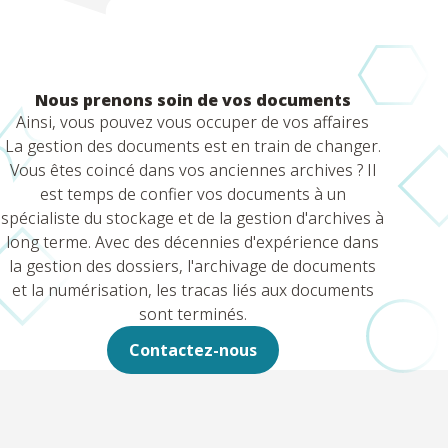
Nous prenons soin de vos documents
Ainsi, vous pouvez vous occuper de vos affaires
La gestion des documents est en train de changer.
Vous êtes coincé dans vos anciennes archives ? Il
est temps de confier vos documents à un
spécialiste du stockage et de la gestion d'archives à
long terme. Avec des décennies d'expérience dans
la gestion des dossiers, l'archivage de documents
et la numérisation, les tracas liés aux documents
sont terminés.
Contactez-nous