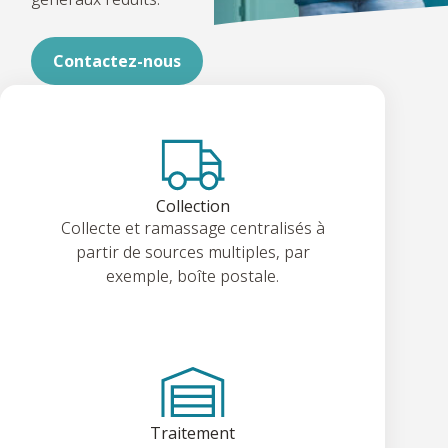
Contactez-nous
Collection
Collecte et ramassage centralisés à
partir de sources multiples, par
exemple, boîte postale.
Traitement