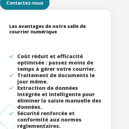
Contactez-nous
Les avantages de notre salle de
courrier numérique
Coût réduit et efficacité
optimisée : passez moins de
temps à gérer votre courrier.
Traitement de documents le
jour même.
Extraction de données
intégrée et intelligente pour
éliminer la saisie manuelle des
données.
Sécurité renforcée et
conformité aux normes
réglementaires.