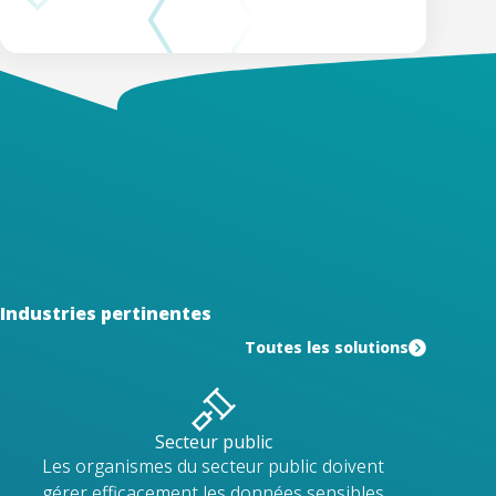
Industries pertinentes
Toutes les solutions
Secteur public
Les organismes du secteur public doivent
gérer efficacement les données sensibles