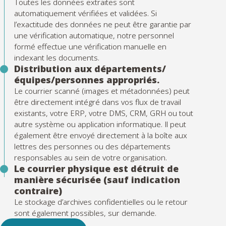
Toutes les données extraites sont
automatiquement vérifiées et validées. Si
l’exactitude des données ne peut être garantie par
une vérification automatique, notre personnel
formé effectue une vérification manuelle en
indexant les documents.
Distribution aux départements/
équipes/personnes appropriés.
Le courrier scanné (images et métadonnées) peut
être directement intégré dans vos flux de travail
existants, votre ERP, votre DMS, CRM, GRH ou tout
autre système ou application informatique. Il peut
également être envoyé directement à la boîte aux
lettres des personnes ou des départements
responsables au sein de votre organisation.
Le courrier physique est détruit de
manière sécurisée (sauf indication
contraire)
Le stockage d’archives confidentielles ou le retour
sont également possibles, sur demande.