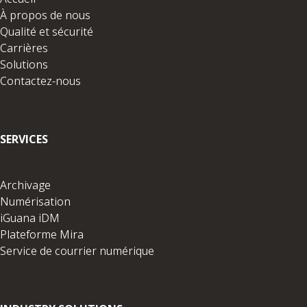
À propos de nous
Qualité et sécurité
Carrières
Solutions
Contactez-nous
SERVICES
Archivage
Numérisation
iGuana iDM
Plateforme Mira
Service de courrier numérique