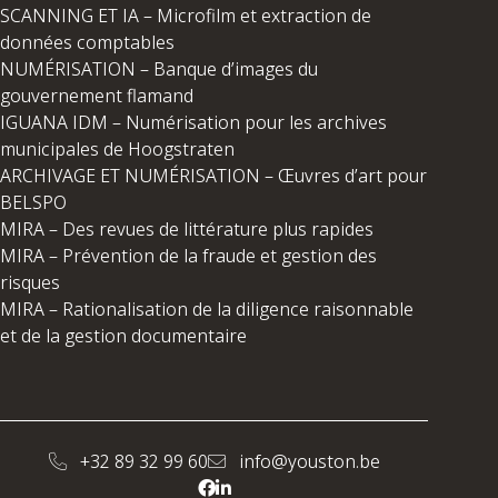
SCANNING ET IA – Microfilm et extraction de
données comptables
NUMÉRISATION – Banque d’images du
gouvernement flamand
IGUANA IDM – Numérisation pour les archives
municipales de Hoogstraten
ARCHIVAGE ET NUMÉRISATION – Œuvres d’art pour
BELSPO
MIRA – Des revues de littérature plus rapides
MIRA – Prévention de la fraude et gestion des
risques
MIRA – Rationalisation de la diligence raisonnable
et de la gestion documentaire
+32 89 32 99 60
info@youston.be