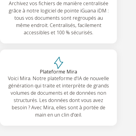
Archivez vos fichiers de manière centralisée
grâce à notre logiciel de pointe iGuana iDM :
tous vos documents sont regroupés au
même endroit. Centralisés, facilement
accessibles et 100 % sécurisés.
Plateforme Mira
Voici Mira. Notre plateforme d'IA de nouvelle
génération qui traite et interprète de grands
volumes de documents et de données non
structurés. Les données dont vous avez
besoin ? Avec Mira, elles sont à portée de
main en un clin d'œil.