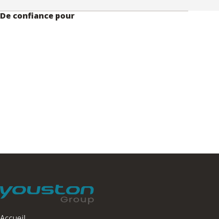
De confiance pour
Accueil