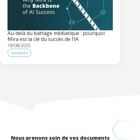
Au-delà du battage médiatique : pourquoi
Mira est la clé du succès de l’IA
18/08/2025
Actualités
Nous prenons soin de vos documents