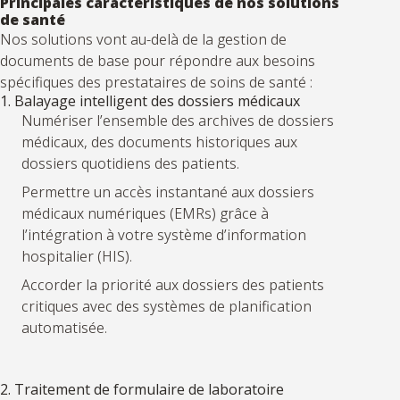
Principales caractéristiques de nos solutions
de santé
Nos solutions vont au-delà de la gestion de
documents de base pour répondre aux besoins
spécifiques des prestataires de soins de santé :
1. Balayage intelligent des dossiers médicaux
Numériser l’ensemble des archives de dossiers
médicaux, des documents historiques aux
dossiers quotidiens des patients.
Permettre un accès instantané aux dossiers
médicaux numériques (EMRs) grâce à
l’intégration à votre système d’information
hospitalier (HIS).
Accorder la priorité aux dossiers des patients
critiques avec des systèmes de planification
automatisée.
2. Traitement de formulaire de laboratoire