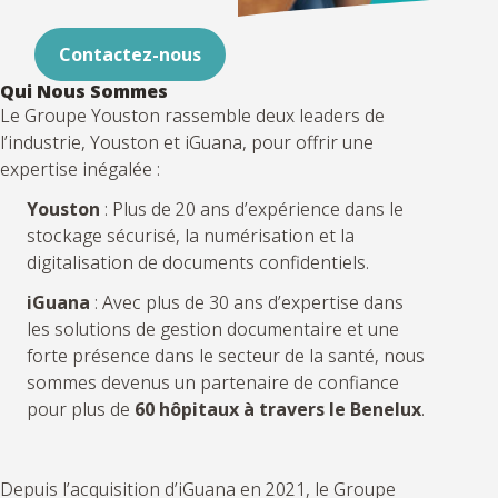
Contactez-nous
Qui Nous Sommes
Le Groupe Youston rassemble deux leaders de
l’industrie, Youston et iGuana, pour offrir une
expertise inégalée :
Youston
: Plus de 20 ans d’expérience dans le
stockage sécurisé, la numérisation et la
digitalisation de documents confidentiels.
iGuana
: Avec plus de 30 ans d’expertise dans
les solutions de gestion documentaire et une
forte présence dans le secteur de la santé, nous
sommes devenus un partenaire de confiance
pour plus de
60 hôpitaux à travers le Benelux
.
Depuis l’acquisition d’iGuana en 2021, le Groupe