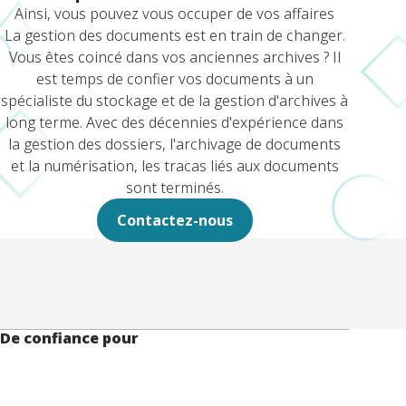
Ainsi, vous pouvez vous occuper de vos affaires
La gestion des documents est en train de changer.
Vous êtes coincé dans vos anciennes archives ? Il
est temps de confier vos documents à un
spécialiste du stockage et de la gestion d'archives à
long terme. Avec des décennies d'expérience dans
la gestion des dossiers, l'archivage de documents
et la numérisation, les tracas liés aux documents
sont terminés.
Contactez-nous
De confiance pour