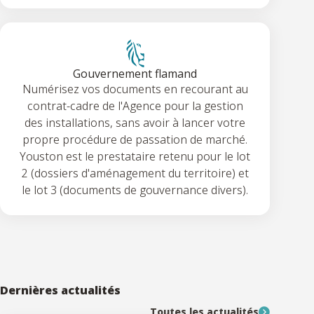
Gouvernement flamand
Numérisez vos documents en recourant au
contrat-cadre de l'Agence pour la gestion
des installations, sans avoir à lancer votre
propre procédure de passation de marché.
Youston est le prestataire retenu pour le lot
2 (dossiers d'aménagement du territoire) et
le lot 3 (documents de gouvernance divers).
Dernières actualités
Toutes les actualités