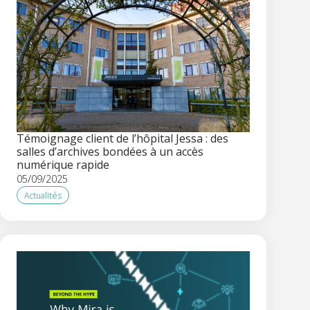
Témoignage client de l’hôpital Jessa : des
salles d’archives bondées à un accès
numérique rapide
05/09/2025
Actualités