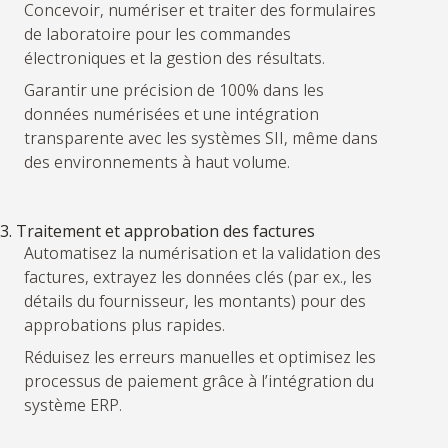
Concevoir, numériser et traiter des formulaires
de laboratoire pour les commandes
électroniques et la gestion des résultats.
Garantir une précision de 100% dans les
données numérisées et une intégration
transparente avec les systèmes SII, même dans
des environnements à haut volume.
3. Traitement et approbation des factures
Automatisez la numérisation et la validation des
factures, extrayez les données clés (par ex., les
détails du fournisseur, les montants) pour des
approbations plus rapides.
Réduisez les erreurs manuelles et optimisez les
processus de paiement grâce à l’intégration du
système ERP.