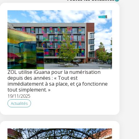
ZOL utilise iGuana pour la numérisation
depuis des années : « Tout est
immédiatement à sa place, et ça fonctionne
tout simplement. »
19/11/2025
Actualités