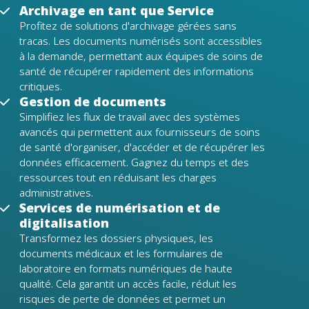
Archivage en tant que Service
Profitez de solutions d'archivage gérées sans
tracas. Les documents numérisés sont accessibles
à la demande, permettant aux équipes de soins de
santé de récupérer rapidement des informations
critiques.
Gestion de documents
Simplifiez les flux de travail avec des systèmes
avancés qui permettent aux fournisseurs de soins
de santé d'organiser, d'accéder et de récupérer les
données efficacement. Gagnez du temps et des
ressources tout en réduisant les charges
administratives.
Services de numérisation et de
digitalisation
Transformez les dossiers physiques, les
documents médicaux et les formulaires de
laboratoire en formats numériques de haute
qualité. Cela garantit un accès facile, réduit les
risques de perte de données et permet un