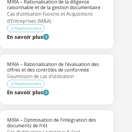
MIRA – Rationalisation de la diligence
raisonnable et de la gestion documentaire
Cas d'utilisation Fusions et Acquisitions
d'Entreprises (M&A)
Plateforme Mira
En savoir plus
MIRA – Rationalisation de l’évaluation des
offres et des contrôles de conformité
Soumission de cas d'utilisation
Plateforme Mira
En savoir plus
MIRA – Optimisation de l’intégration des
documents de fret
Cas d'utilisation Logistique & Fret