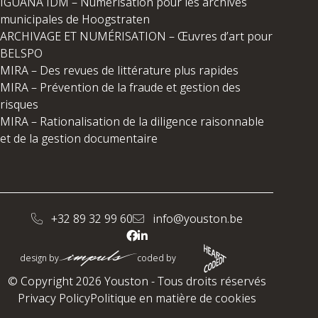
IGUANA IDM – Numérisation pour les archives
municipales de Hoogstraten
ARCHIVAGE ET NUMÉRISATION – Œuvres d’art pour
BELSPO
MIRA – Des revues de littérature plus rapides
MIRA – Prévention de la fraude et gestion des
risques
MIRA – Rationalisation de la diligence raisonnable
et de la gestion documentaire
+32 89 32 99 60
info@youston.be
design by
coded by
© Copyright 2026 Youston - Tous droits réservés
Privacy Policy
Politique en matière de cookies