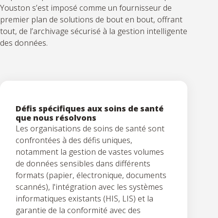
Youston s’est imposé comme un fournisseur de
premier plan de solutions de bout en bout, offrant
tout, de l’archivage sécurisé à la gestion intelligente
des données.
Défis spécifiques aux soins de santé
que nous résolvons
Les organisations de soins de santé sont
confrontées à des défis uniques,
notamment la gestion de vastes volumes
de données sensibles dans différents
formats (papier, électronique, documents
scannés), l'intégration avec les systèmes
informatiques existants (HIS, LIS) et la
garantie de la conformité avec des