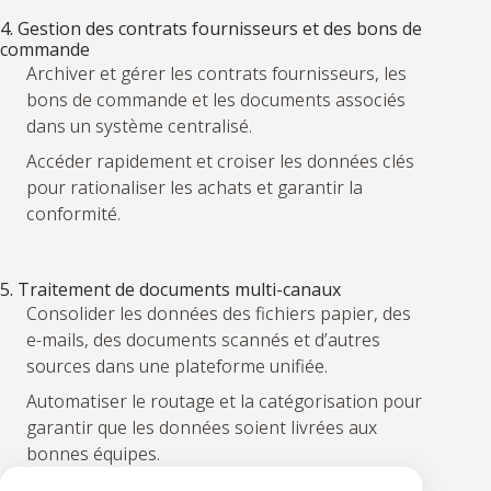
4. Gestion des contrats fournisseurs et des bons de
commande
Archiver et gérer les contrats fournisseurs, les
bons de commande et les documents associés
dans un système centralisé.
Accéder rapidement et croiser les données clés
pour rationaliser les achats et garantir la
conformité.
5. Traitement de documents multi-canaux
Consolider les données des fichiers papier, des
e-mails, des documents scannés et d’autres
sources dans une plateforme unifiée.
Automatiser le routage et la catégorisation pour
garantir que les données soient livrées aux
bonnes équipes.