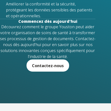
Améliorer la conformité et la sécurité,
protégeant les données sensibles des patients
et opérationnelles.
Commencez dès aujourd'hui
Découvrez comment le groupe Youston peut aider
votre organisation de soins de santé à transformer
ses processus de gestion de documents. Contactez-
nous dès aujourd’hui pour en savoir plus sur nos
solutions innovantes conçues spécifiquement pour
l’industrie de la santé.
Contactez-nous