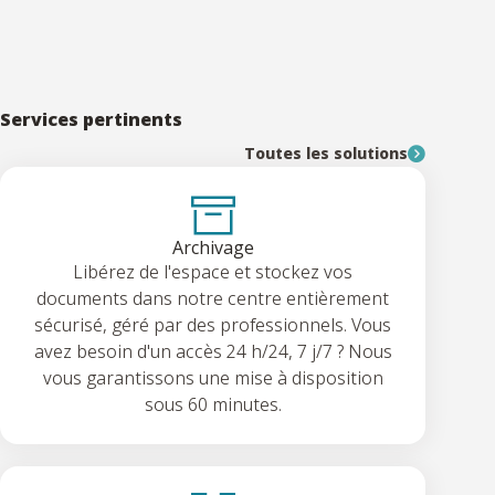
Services pertinents
Toutes les solutions
Archivage
Libérez de l'espace et stockez vos
documents dans notre centre entièrement
sécurisé, géré par des professionnels. Vous
avez besoin d'un accès 24 h/24, 7 j/7 ? Nous
vous garantissons une mise à disposition
sous 60 minutes.