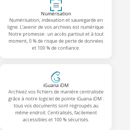
Numérisation
Numérisation, indexation et sauvegarde en
ligne. L'avenir de vos archives est numérique.
Notre promesse : un accès partout et à tout
moment, 0 % de risque de perte de données
et 100 % de confiance.
iGuana iDM
Archivez vos fichiers de manière centralisée
grâce à notre logiciel de pointe iGuana iDM :
tous vos documents sont regroupés au
même endroit. Centralisés, facilement
accessibles et 100 % sécurisés.