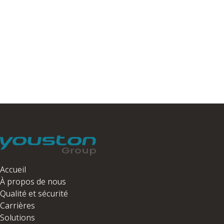
Accueil
À propos de nous
Qualité et sécurité
Carrières
Solutions