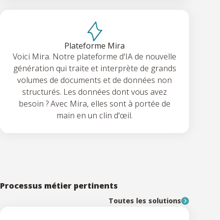
Plateforme Mira
Voici Mira. Notre plateforme d'IA de nouvelle
génération qui traite et interprète de grands
volumes de documents et de données non
structurés. Les données dont vous avez
besoin ? Avec Mira, elles sont à portée de
main en un clin d'œil.
Processus métier pertinents
Toutes les solutions