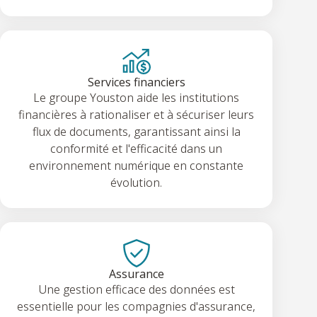
Services financiers
Le groupe Youston aide les institutions
financières à rationaliser et à sécuriser leurs
flux de documents, garantissant ainsi la
conformité et l'efficacité dans un
environnement numérique en constante
évolution.
Assurance
Une gestion efficace des données est
essentielle pour les compagnies d'assurance,