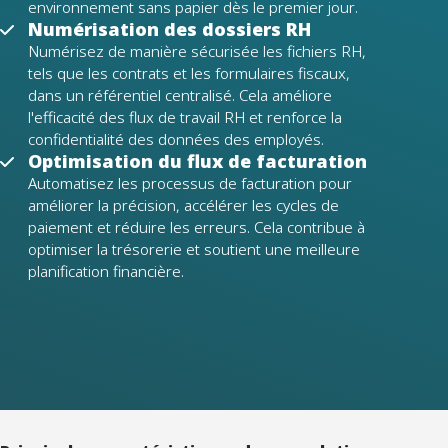
environnement sans papier dès le premier jour.
Numérisation des dossiers RH
Numérisez de manière sécurisée les fichiers RH,
tels que les contrats et les formulaires fiscaux,
dans un référentiel centralisé. Cela améliore
l'efficacité des flux de travail RH et renforce la
confidentialité des données des employés.
Optimisation du flux de facturation
Automatisez les processus de facturation pour
améliorer la précision, accélérer les cycles de
paiement et réduire les erreurs. Cela contribue à
optimiser la trésorerie et soutient une meilleure
planification financière.