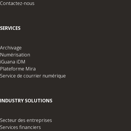
Contactez-nous
SERVICES
Archivage
Numérisation
iGuana iDM
Plateforme Mira
Service de courrier numérique
INDUSTRY SOLUTIONS
Secteur des entreprises
Services financiers