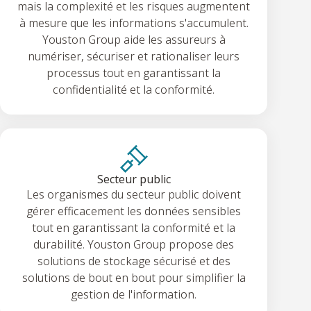
mais la complexité et les risques augmentent
à mesure que les informations s'accumulent.
Youston Group aide les assureurs à
numériser, sécuriser et rationaliser leurs
processus tout en garantissant la
confidentialité et la conformité.
Secteur public
Les organismes du secteur public doivent
gérer efficacement les données sensibles
tout en garantissant la conformité et la
durabilité. Youston Group propose des
solutions de stockage sécurisé et des
solutions de bout en bout pour simplifier la
gestion de l'information.