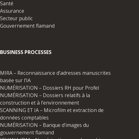
Santé
Assurance
Secteur public
Gouvernement flamand
BUSINESS PROCESSES
MIRA – Reconnaissance d’adresses manuscrites
basée sur l’IA
NUMÉRISATION – Dossiers RH pour Profel
NUMÉRISATION – Dossiers relatifs à la
construction et à l’environnement
SCANNING ET IA – Microfilm et extraction de
données comptables
NUMÉRISATION – Banque d’images du
gouvernement flamand