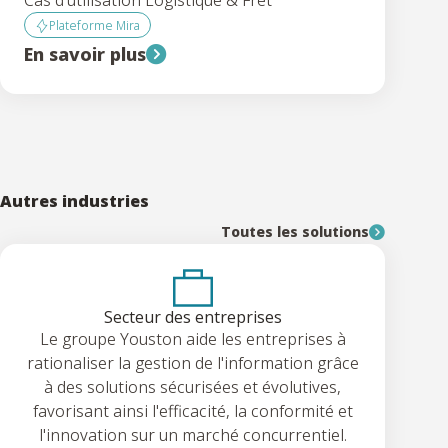
Plateforme Mira
En savoir plus
Autres industries
Toutes les solutions
Secteur des entreprises
Le groupe Youston aide les entreprises à
rationaliser la gestion de l'information grâce
à des solutions sécurisées et évolutives,
favorisant ainsi l'efficacité, la conformité et
l'innovation sur un marché concurrentiel.