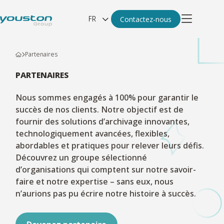
FR
Contactez-nous
Partenaires
PARTENAIRES
Nous sommes engagés à 100% pour garantir le
succès de nos clients. Notre objectif est de
fournir des solutions d’archivage innovantes,
technologiquement avancées, flexibles,
abordables et pratiques pour relever leurs défis.
Découvrez un groupe sélectionné
d’organisations qui comptent sur notre savoir-
faire et notre expertise – sans eux, nous
n’aurions pas pu écrire notre histoire à succès.