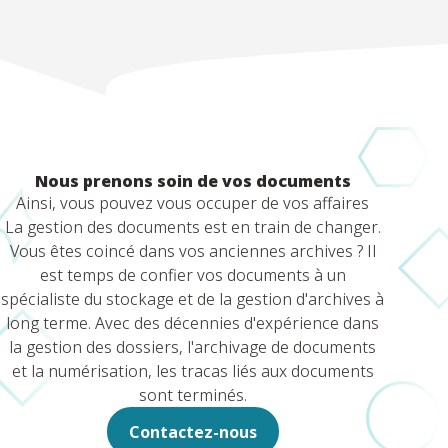
Nous prenons soin de vos documents
Ainsi, vous pouvez vous occuper de vos affaires
La gestion des documents est en train de changer.
Vous êtes coincé dans vos anciennes archives ? Il
est temps de confier vos documents à un
spécialiste du stockage et de la gestion d'archives à
long terme. Avec des décennies d'expérience dans
la gestion des dossiers, l'archivage de documents
et la numérisation, les tracas liés aux documents
sont terminés.
Contactez-nous