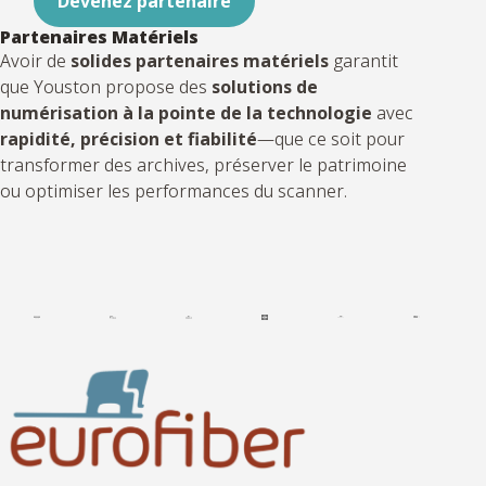
Devenez partenaire
Partenaires Matériels
Avoir de
solides partenaires matériels
garantit
que Youston propose des
solutions de
numérisation à la pointe de la technologie
avec
rapidité, précision et fiabilité
—que ce soit pour
transformer des archives, préserver le patrimoine
ou optimiser les performances du scanner.