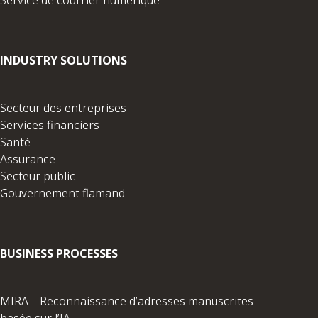
INDUSTRY SOLUTIONS
Secteur des entreprises
Services financiers
Santé
Assurance
Secteur public
Gouvernement flamand
BUSINESS PROCESSES
MIRA – Reconnaissance d’adresses manuscrites
basée sur l’IA