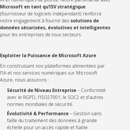
Microsoft en tant qu’ISV stratégique
(fournisseur de logiciels indépendant) renforce
notre engagement à fournir des
solutions de
données sécurisées, évolutives et intelligentes
pour les entreprises de tous secteurs.
Exploiter la Puissance de Microsoft Azure
En construisant nos plateformes alimentées par
l’IA et nos services numériques sur Microsoft
Azure, nous assurons :
Sécurité de Niveau Entreprise
– Conformité
avec le RGPD, l’ISO27001, le SOC2 et d’autres
normes mondiales de sécurité.
Évolutivité & Performance
– Gestion sans
faille du traitement des données à grande
échelle pour un accès rapide et fiable.