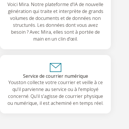
Voici Mira. Notre plateforme d'IA de nouvelle
génération qui traite et interprète de grands
volumes de documents et de données non
structurés. Les données dont vous avez
besoin ? Avec Mira, elles sont à portée de
main en un clin d'œil.
Service de courrier numérique
Youston collecte votre courrier et veille à ce
qu'il parvienne au service ou à l'employé
concerné. Qu'il s'agisse de courrier physique
ou numérique, il est acheminé en temps réel.