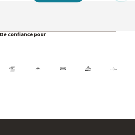
De confiance pour