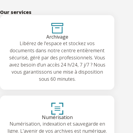
Our services
Archivage
Libérez de l'espace et stockez vos
documents dans notre centre entièrement
sécurisé, géré par des professionnels. Vous
avez besoin d'un accès 24 h/24, 7 j/7 ? Nous
vous garantissons une mise à disposition
sous 60 minutes.
Numérisation
Numérisation, indexation et sauvegarde en
ligne. L'avenir de vos archives est numérique.