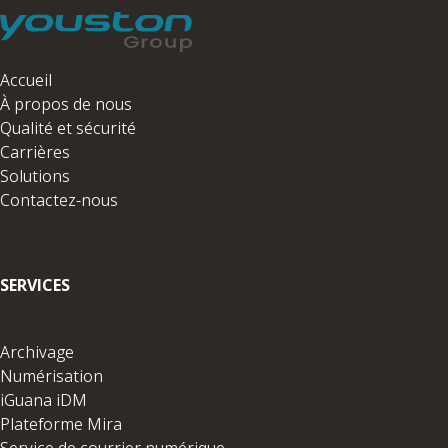
Accueil
À propos de nous
Qualité et sécurité
Carrières
Solutions
Contactez-nous
SERVICES
Archivage
Numérisation
iGuana iDM
Plateforme Mira
Service de courrier numérique