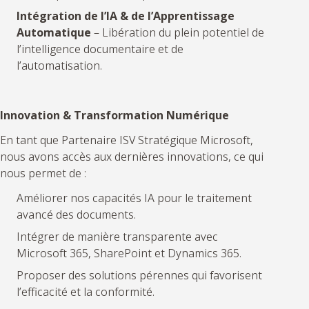
Intégration de l’IA & de l’Apprentissage
Automatique
– Libération du plein potentiel de
l’intelligence documentaire et de
l’automatisation.
Innovation & Transformation Numérique
En tant que Partenaire ISV Stratégique Microsoft,
nous avons accès aux dernières innovations, ce qui
nous permet de :
Améliorer nos capacités IA pour le traitement
avancé des documents.
Intégrer de manière transparente avec
Microsoft 365, SharePoint et Dynamics 365.
Proposer des solutions pérennes qui favorisent
l’efficacité et la conformité.