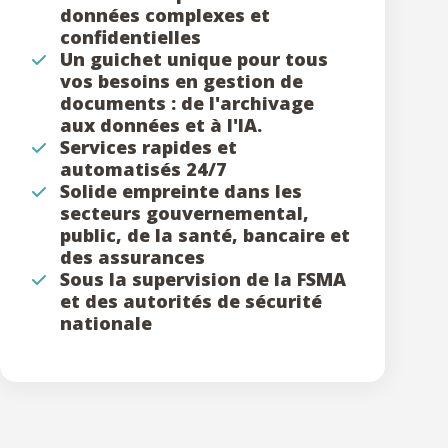
données complexes et
confidentielles
Un guichet unique pour tous
vos besoins en gestion de
documents : de l'archivage
aux données et à l'IA.
Services rapides et
automatisés 24/7
Solide empreinte dans les
secteurs gouvernemental,
public, de la santé, bancaire et
des assurances
Sous la supervision de la FSMA
et des autorités de sécurité
nationale