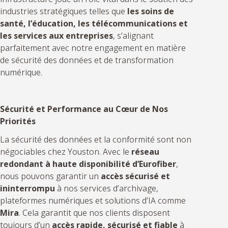
industries stratégiques telles que
les soins de
santé, l’éducation, les télécommunications et
les services aux entreprises
, s’alignant
parfaitement avec notre engagement en matière
de sécurité des données et de transformation
numérique.
Sécurité et Performance au Cœur de Nos
Priorités
La sécurité des données et la conformité sont non
négociables chez Youston. Avec le
réseau
redondant à haute disponibilité d’Eurofiber
,
nous pouvons garantir un
accès sécurisé et
ininterrompu
à nos services d’archivage,
plateformes numériques et solutions d’IA comme
Mira
. Cela garantit que nos clients disposent
toujours d’un
accès rapide, sécurisé et fiable
à