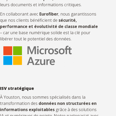
leurs documents et informations critiques.
En collaborant avec
Eurofiber
, nous garantissons
que nos clients bénéficient de
sécurité,
performance et évolutivité de classe mondiale
– car une base numérique solide est la clé pour
libérer tout le potentiel des données.
ISV stratégique
À Youston, nous sommes spécialisés dans la
transformation des
données non structurées en
informations exploitables
grâce à des solutions
IA et numériques de pointe. Notre partenariat avec