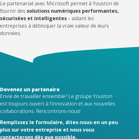
Le partenariat avec Microsoft permet à Youston de
fournir des
solutions numériques performantes,
sécurisées et intelligentes
– aidant les
entreprises à débloquer la vraie valeur de leurs
données.
Devenez un partenaire
Envie de travailler ensemble? Le groupe Youston
est toujours ouvert à l’innovation et aux nouvelles
collaborations. Rencontrons-nous!
Remplissez le formulaire, dites-nous-en un peu
plus sur votre entreprise et nous vous
contacterons dès que possible.