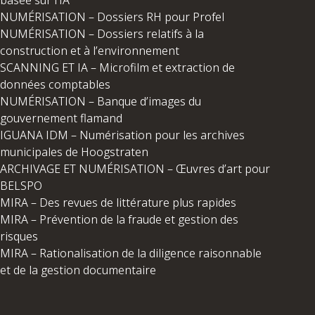
NUMÉRISATION – Dossiers RH pour Profel
NUMÉRISATION – Dossiers relatifs à la
construction et à l’environnement
SCANNING ET IA – Microfilm et extraction de
données comptables
NUMÉRISATION – Banque d’images du
gouvernement flamand
IGUANA IDM – Numérisation pour les archives
municipales de Hoogstraten
ARCHIVAGE ET NUMÉRISATION – Œuvres d’art pour
BELSPO
MIRA – Des revues de littérature plus rapides
MIRA – Prévention de la fraude et gestion des
risques
MIRA – Rationalisation de la diligence raisonnable
et de la gestion documentaire