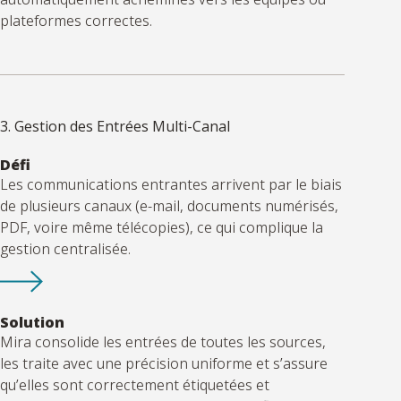
plateformes correctes.
3. Gestion des Entrées Multi-Canal
Défi
Les communications entrantes arrivent par le biais
de plusieurs canaux (e-mail, documents numérisés,
PDF, voire même télécopies), ce qui complique la
gestion centralisée.
Solution
Mira
consolide
les entrées de toutes les sources,
les traite avec une précision uniforme et s’assure
qu’elles sont correctement étiquetées et