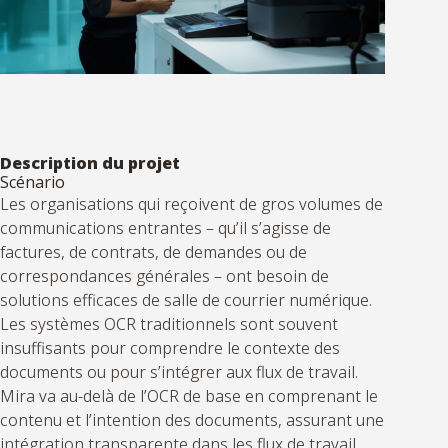
Description du projet
Scénario
Les organisations qui reçoivent de gros volumes de
communications entrantes – qu’il s’agisse de
factures, de contrats, de demandes ou de
correspondances générales – ont besoin de
solutions efficaces de salle de courrier numérique.
Les systèmes OCR traditionnels sont souvent
insuffisants pour comprendre le contexte des
documents ou pour s’intégrer aux flux de travail.
Mira va au-delà de l’OCR de base en
comprenant
le
contenu et l’intention des documents, assurant une
intégration transparente dans les flux de travail