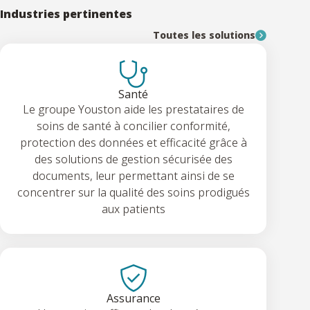
Industries pertinentes
Toutes les solutions
Santé
Le groupe Youston aide les prestataires de
soins de santé à concilier conformité,
protection des données et efficacité grâce à
des solutions de gestion sécurisée des
documents, leur permettant ainsi de se
concentrer sur la qualité des soins prodigués
aux patients
Assurance