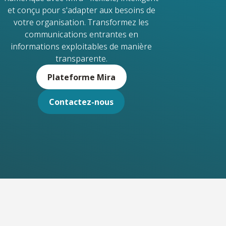
et conçu pour s'adapter aux besoins de
votre organisation. Transformez les
communications entrantes en
informations exploitables de manière
transparente.
Plateforme Mira
Contactez-nous