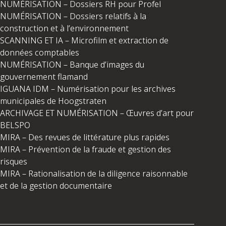
NUMÉRISATION – Dossiers RH pour Profel
NUMÉRISATION – Dossiers relatifs à la
construction et à l’environnement
SCANNING ET IA – Microfilm et extraction de
données comptables
NUMÉRISATION – Banque d’images du
gouvernement flamand
IGUANA IDM – Numérisation pour les archives
municipales de Hoogstraten
ARCHIVAGE ET NUMÉRISATION – Œuvres d’art pour
BELSPO
MIRA – Des revues de littérature plus rapides
MIRA – Prévention de la fraude et gestion des
risques
MIRA – Rationalisation de la diligence raisonnable
et de la gestion documentaire