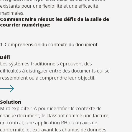
existants pour une flexibilité et une efficacité
maximales.
Comment Mira résout les défis de la salle de
courrier numérique:
1. Compréhension du contexte du document
Défi
Les systèmes traditionnels éprouvent des
difficultés à distinguer entre des documents qui se
ressemblent ou à comprendre leur objectif.
Solution
Mira
exploite
l’IA pour
identifier
le contexte de
chaque document, le classant comme une facture,
un contrat, une application RH ou un avis de
conformité, et extrayant les champs de données