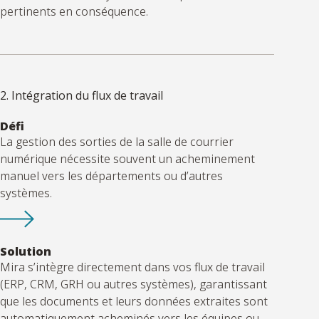
pertinents en conséquence.
2. Intégration du flux de travail
Défi
La gestion des sorties de la salle de courrier
numérique nécessite souvent un acheminement
manuel vers les départements ou d’autres
systèmes.
Solution
Mira s’intègre directement dans vos flux de travail
(ERP, CRM, GRH ou autres systèmes), garantissant
que les documents et leurs données extraites sont
automatiquement acheminés vers les équipes ou