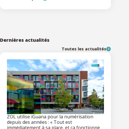
Dernières actualités
Toutes les actualités
ZOL utilise iGuana pour la numérisation
depuis des années : « Tout est
immédiatement à sa place, et ça fonctionne