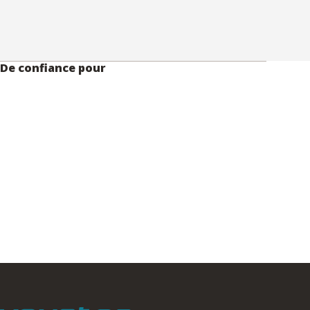
De confiance pour