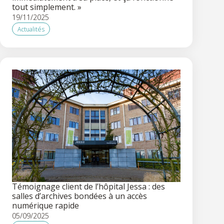
tout simplement. »
19/11/2025
Actualités
Témoignage client de l’hôpital Jessa : des
salles d’archives bondées à un accès
numérique rapide
05/09/2025