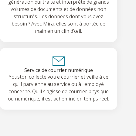
génération qui traite et interprète de grands
volumes de documents et de données non
structurés. Les données dont vous avez
besoin ? Avec Mira, elles sont à portée de
main en un clin d'œil.
Service de courrier numérique
Youston collecte votre courrier et veille à ce
qu'il parvienne au service ou à l'employé
concerné. Qu'il s'agisse de courrier physique
ou numérique, il est acheminé en temps réel.