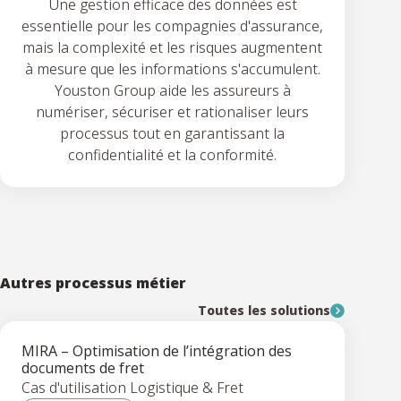
Une gestion efficace des données est
essentielle pour les compagnies d'assurance,
mais la complexité et les risques augmentent
à mesure que les informations s'accumulent.
Youston Group aide les assureurs à
numériser, sécuriser et rationaliser leurs
processus tout en garantissant la
confidentialité et la conformité.
Autres processus métier
Toutes les solutions
MIRA – Optimisation de l’intégration des
documents de fret
Cas d'utilisation Logistique & Fret