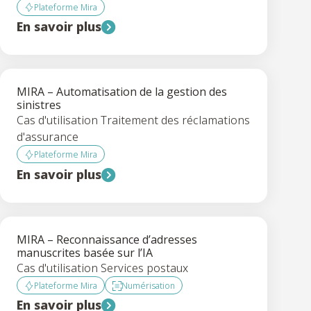
Plateforme Mira
En savoir plus
MIRA – Automatisation de la gestion des
sinistres
Cas d'utilisation Traitement des réclamations
d'assurance
Plateforme Mira
En savoir plus
MIRA – Reconnaissance d’adresses
manuscrites basée sur l’IA
Cas d'utilisation Services postaux
Plateforme Mira
Numérisation
En savoir plus