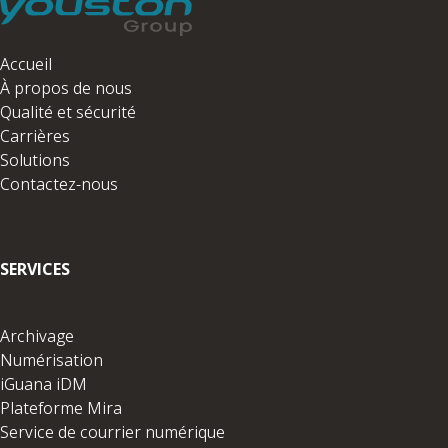
Accueil
À propos de nous
Qualité et sécurité
Carrières
Solutions
Contactez-nous
SERVICES
Archivage
Numérisation
iGuana iDM
Plateforme Mira
Service de courrier numérique