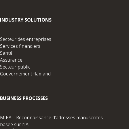
INDUSTRY SOLUTIONS
Secteur des entreprises
Services financiers
Santé
Assurance
Secteur public
Gouvernement flamand
BUSINESS PROCESSES
MIRA – Reconnaissance d’adresses manuscrites
basée sur l’IA