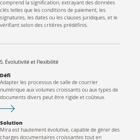
comprend la signification, extrayant des données
clés telles que les conditions de paiement, les
signatures, les dates ou les clauses juridiques, et le
vérifiant selon des critères prédéfinis.
5. Évolutivité et Flexibilité
Défi
Adapter les processus de salle de courrier
numérique aux volumes croissants ou aux types de
documents divers peut être rigide et coûteux.
Solution
Mira est hautement évolutive, capable de gérer des
charges documentaires croissantes tout en