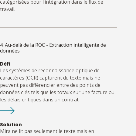
catégorisées pour l’intégration dans le flux de
travail.
4. Au-delà de la ROC - Extraction intelligente de
données
Défi
Les systèmes de reconnaissance optique de
caractères (OCR) capturent du texte mais ne
peuvent pas différencier entre des points de
données clés tels que les totaux sur une facture ou
les délais critiques dans un contrat.
Solution
Mira ne lit pas seulement le texte mais en