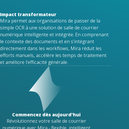
Impact transformateur
Mira permet aux organisations de passer de la
simple OCR à une solution de salle de courrier
numérique intelligente et intégrée. En comprenant
le contexte des documents et en s’intégrant
directement dans les workflows, Mira réduit les
efforts manuels, accélère les temps de traitement
et améliore l’efficacité générale.
Commencez dès aujourd'hui
Révolutionnez votre salle de courrier
numérique avec Mira - flexible, intelligent