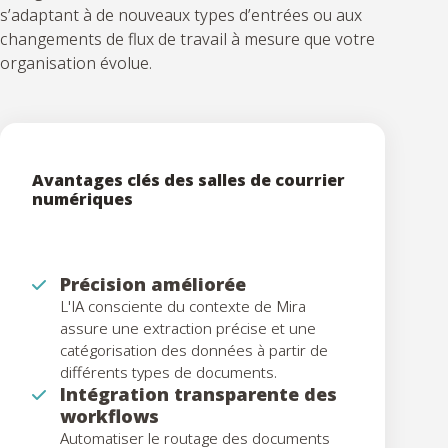
s’adaptant à de nouveaux types d’entrées ou aux
changements de flux de travail à mesure que votre
organisation évolue.
Avantages clés des salles de courrier
numériques
Précision améliorée
L'IA consciente du contexte de Mira
assure une extraction précise et une
catégorisation des données à partir de
différents types de documents.
Intégration transparente des
workflows
Automatiser le routage des documents