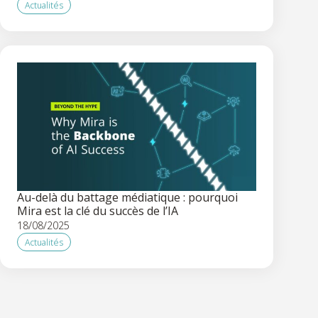
Actualités
Au-delà du battage médiatique : pourquoi
Mira est la clé du succès de l’IA
18/08/2025
Actualités