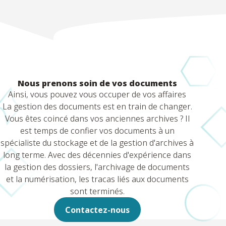
Nous prenons soin de vos documents
Ainsi, vous pouvez vous occuper de vos affaires
La gestion des documents est en train de changer.
Vous êtes coincé dans vos anciennes archives ? Il
est temps de confier vos documents à un
spécialiste du stockage et de la gestion d'archives à
long terme. Avec des décennies d'expérience dans
la gestion des dossiers, l'archivage de documents
et la numérisation, les tracas liés aux documents
sont terminés.
Contactez-nous