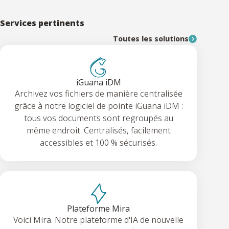
Services pertinents
Toutes les solutions
iGuana iDM
Archivez vos fichiers de manière centralisée
grâce à notre logiciel de pointe iGuana iDM :
tous vos documents sont regroupés au
même endroit. Centralisés, facilement
accessibles et 100 % sécurisés.
Plateforme Mira
Voici Mira. Notre plateforme d'IA de nouvelle