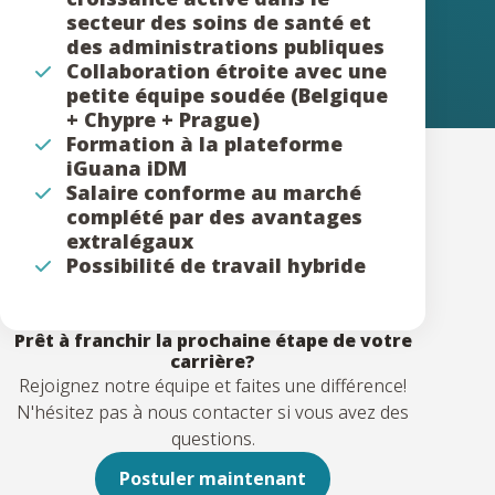
secteur des soins de santé et
des administrations publiques
Collaboration étroite avec une
petite équipe soudée (Belgique
+ Chypre + Prague)
Formation à la plateforme
iGuana iDM
Salaire conforme au marché
complété par des avantages
extralégaux
Possibilité de travail hybride
Prêt à franchir la prochaine étape de votre
carrière?
Rejoignez notre équipe et faites une différence!
N'hésitez pas à nous contacter si vous avez des
questions.
Postuler maintenant