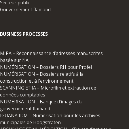
Secteur public
Gouvernement flamand
BUSINESS PROCESSES
MIRA – Reconnaissance d’adresses manuscrites
basée sur l’IA
NUMÉRISATION – Dossiers RH pour Profel
NUMÉRISATION – Dossiers relatifs à la
construction et à l’environnement
SCANNING ET IA – Microfilm et extraction de
données comptables
NUMÉRISATION – Banque d’images du
gouvernement flamand
IGUANA IDM – Numérisation pour les archives
municipales de Hoogstraten