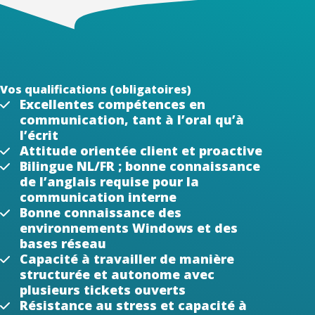
Vos qualifications (obligatoires)
Excellentes compétences en
communication, tant à l’oral qu’à
l’écrit
Attitude orientée client et proactive
Bilingue NL/FR ; bonne connaissance
de l’anglais requise pour la
communication interne
Bonne connaissance des
environnements Windows et des
bases réseau
Capacité à travailler de manière
structurée et autonome avec
plusieurs tickets ouverts
Résistance au stress et capacité à