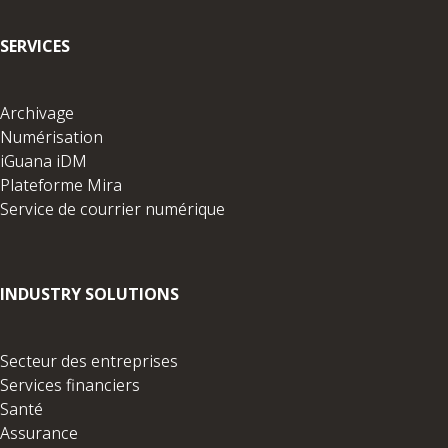
SERVICES
Archivage
Numérisation
iGuana iDM
Plateforme Mira
Service de courrier numérique
INDUSTRY SOLUTIONS
Secteur des entreprises
Services financiers
Santé
Assurance