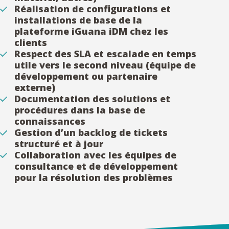
Réalisation de configurations et
installations de base de la
plateforme iGuana iDM chez les
clients
Respect des SLA et escalade en temps
utile vers le second niveau (équipe de
développement ou partenaire
externe)
Documentation des solutions et
procédures dans la base de
connaissances
Gestion d’un backlog de tickets
structuré et à jour
Collaboration avec les équipes de
consultance et de développement
pour la résolution des problèmes