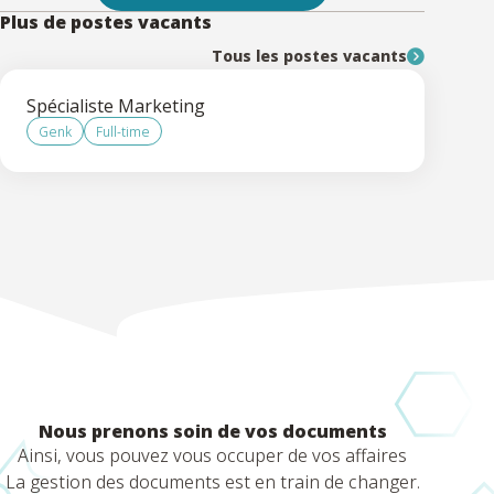
Plus de postes vacants
Tous les postes vacants
Spécialiste Marketing
Genk
Full-time
Nous prenons soin de vos documents
Ainsi, vous pouvez vous occuper de vos affaires
La gestion des documents est en train de changer.