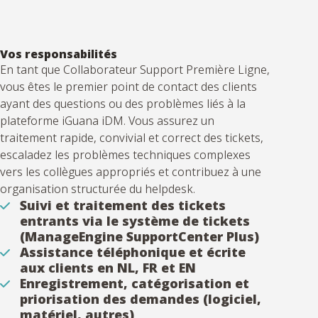
Vos responsabilités
En tant que Collaborateur Support Première Ligne,
vous êtes le premier point de contact des clients
ayant des questions ou des problèmes liés à la
plateforme iGuana iDM. Vous assurez un
traitement rapide, convivial et correct des tickets,
escaladez les problèmes techniques complexes
vers les collègues appropriés et contribuez à une
organisation structurée du helpdesk.
Suivi et traitement des tickets
entrants via le système de tickets
(ManageEngine SupportCenter Plus)
Assistance téléphonique et écrite
aux clients en NL, FR et EN
Enregistrement, catégorisation et
priorisation des demandes (logiciel,
matériel, autres)