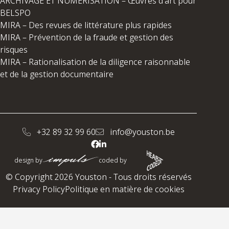
ARCHIVAGE ET NUMÉRISATION – Œuvres d’art pour
BELSPO
MIRA – Des revues de littérature plus rapides
MIRA – Prévention de la fraude et gestion des
risques
MIRA – Rationalisation de la diligence raisonnable
et de la gestion documentaire
+32 89 32 99 60
info@youston.be
design by
coded by
© Copyright 2026 Youston - Tous droits réservés
Privacy Policy
Politique en matière de cookies