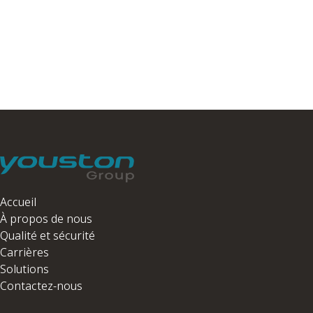
Accueil
À propos de nous
Qualité et sécurité
Carrières
Solutions
Contactez-nous