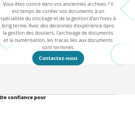
Vous êtes coincé dans vos anciennes archives ? Il
est temps de confier vos documents à un
spécialiste du stockage et de la gestion d'archives à
long terme. Avec des décennies d'expérience dans
la gestion des dossiers, l'archivage de documents
et la numérisation, les tracas liés aux documents
sont terminés.
Contactez-nous
De confiance pour