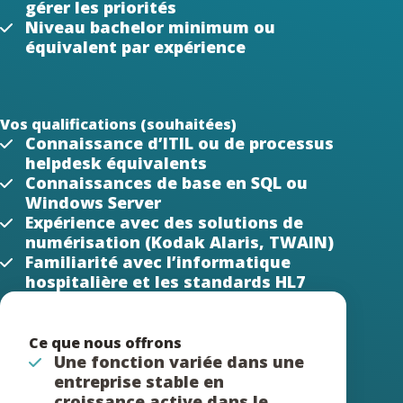
gérer les priorités
Niveau bachelor minimum ou
équivalent par expérience
Vos qualifications (souhaitées)
Connaissance d’ITIL ou de processus
helpdesk équivalents
Connaissances de base en SQL ou
Windows Server
Expérience avec des solutions de
numérisation (Kodak Alaris, TWAIN)
Familiarité avec l’informatique
hospitalière et les standards HL7
Ce que nous offrons
Une fonction variée dans une
entreprise stable en
croissance active dans le